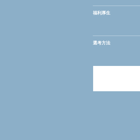
福利厚生
選考方法