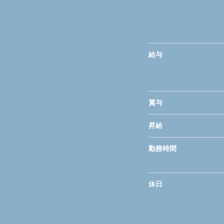
給与
賞与
昇給
勤務時間
休日