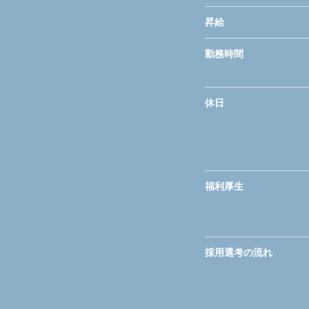
昇給
勤務時間
休日
福利厚生
採用選考の流れ