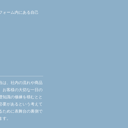
フォーム内にある自己
当は、社内の流れや商品
、お客様の大切な一日の
礎知識の修練を積むとと
必要があるという考えて
るために表舞台の裏側で
ます。