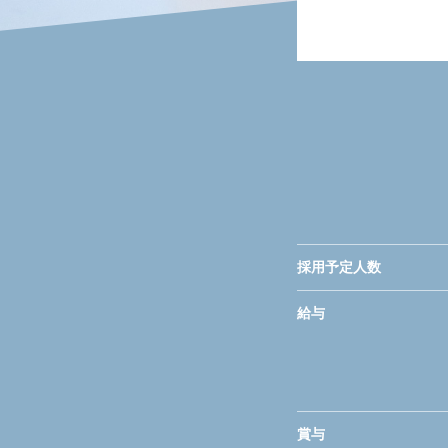
採用予定人数
給与
賞与