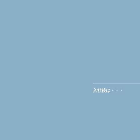
入社後は・・・