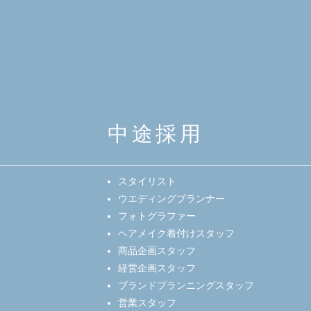
中途採用
スタイリスト
ウエディングプランナー
フォトグラファー
ヘアメイク着付けスタッフ
商品企画スタッフ
経営企画スタッフ
ブランドプランニングスタッフ
営業スタッフ