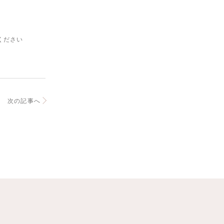
せください
次の記事へ