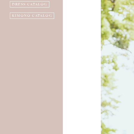
DRESS CATALOG
KIMONO CATALOG