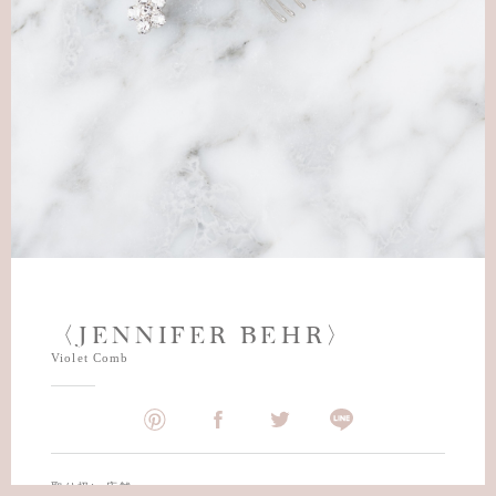
〈JENNIFER BEHR〉
Violet Comb
取り扱い店舗